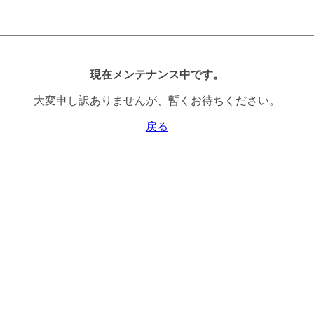
現在メンテナンス中です。
大変申し訳ありませんが、暫くお待ちください。
戻る