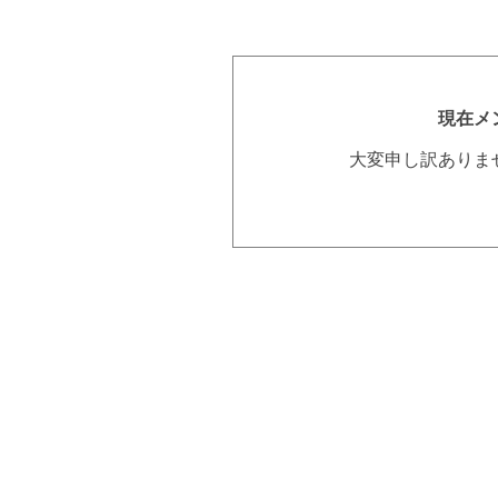
現在メ
大変申し訳ありま