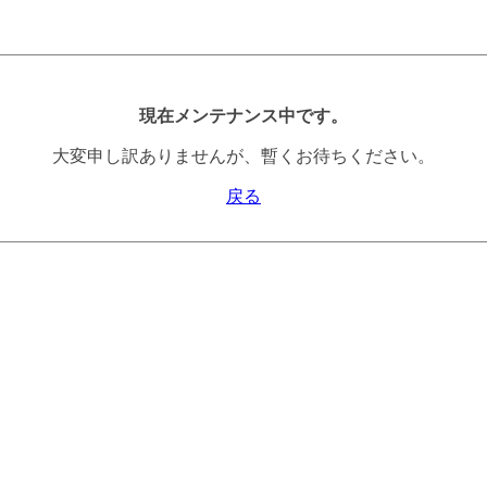
現在メンテナンス中です。
大変申し訳ありませんが、暫くお待ちください。
戻る