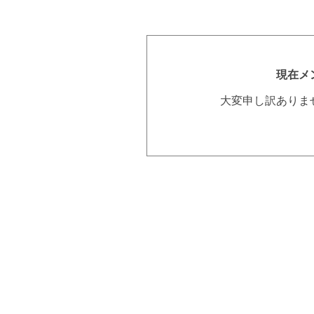
現在メ
大変申し訳ありま