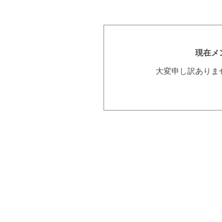
現在メ
大変申し訳ありま