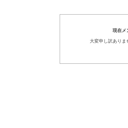
現在メ
大変申し訳ありま