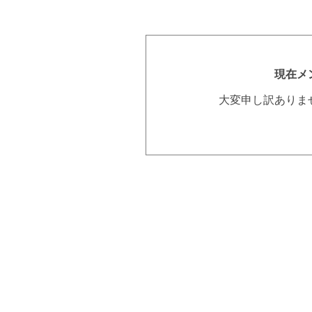
現在メ
大変申し訳ありま