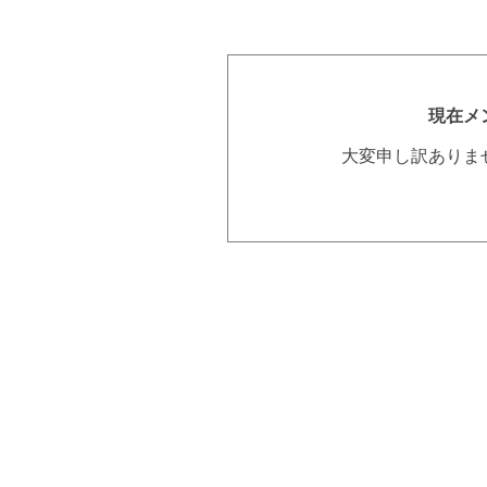
現在メ
大変申し訳ありま