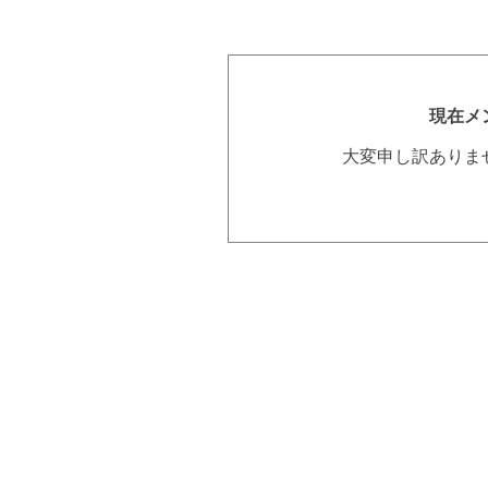
現在メ
大変申し訳ありま