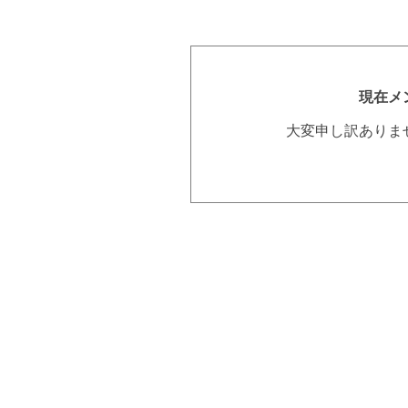
現在メ
大変申し訳ありま