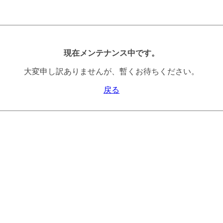
現在メンテナンス中です。
大変申し訳ありませんが、暫くお待ちください。
戻る