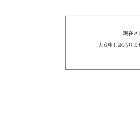
現在メ
大変申し訳ありま