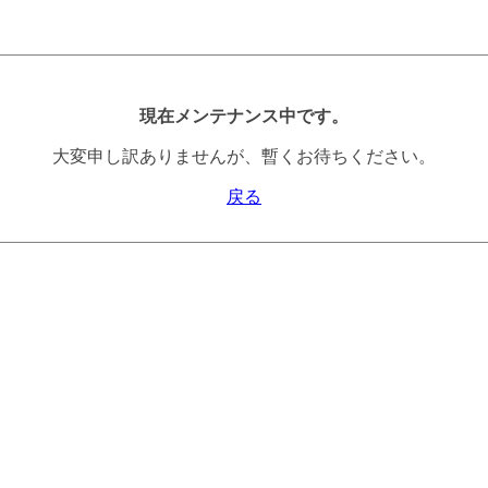
現在メンテナンス中です。
大変申し訳ありませんが、暫くお待ちください。
戻る