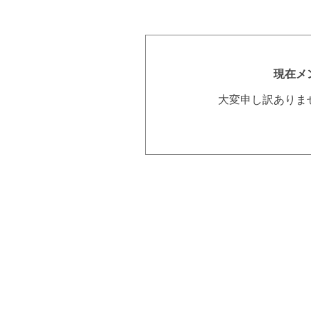
現在メ
大変申し訳ありま