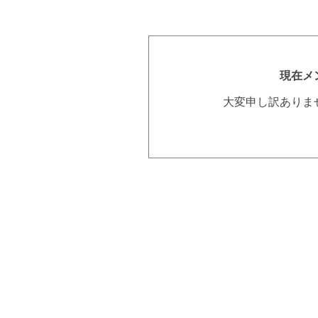
現在メ
大変申し訳ありま