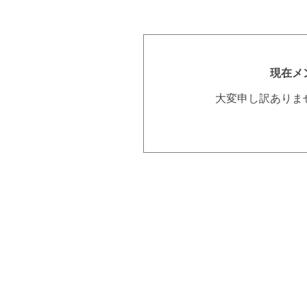
現在メ
大変申し訳ありま