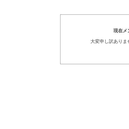
現在メ
大変申し訳ありま