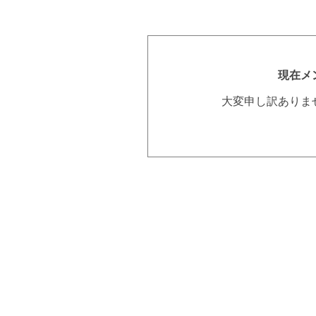
現在メ
大変申し訳ありま