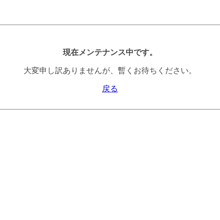
現在メンテナンス中です。
大変申し訳ありませんが、暫くお待ちください。
戻る