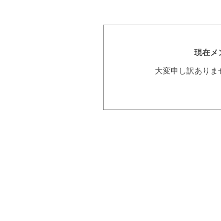
現在メ
大変申し訳ありま