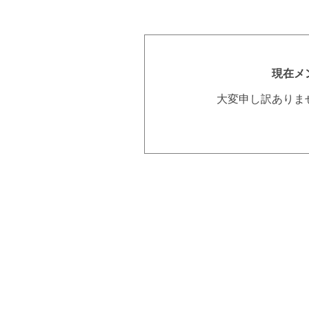
現在メ
大変申し訳ありま