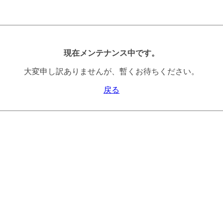
現在メンテナンス中です。
大変申し訳ありませんが、暫くお待ちください。
戻る