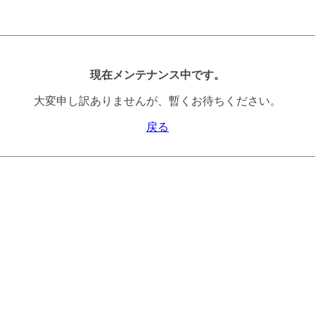
現在メンテナンス中です。
大変申し訳ありませんが、暫くお待ちください。
戻る