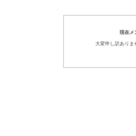
現在メ
大変申し訳ありま