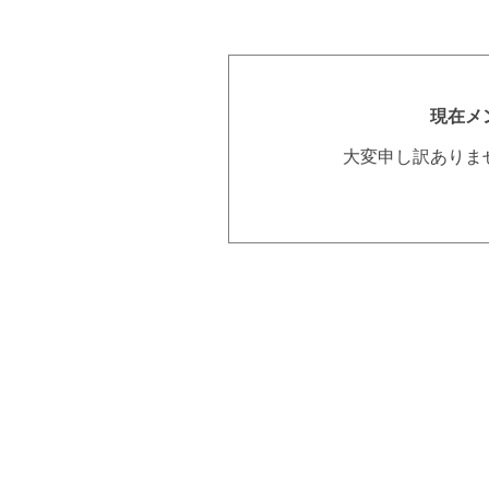
現在メ
大変申し訳ありま