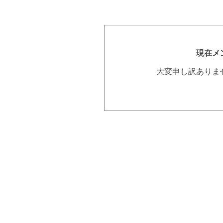
現在メ
大変申し訳ありま