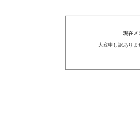
現在メ
大変申し訳ありま