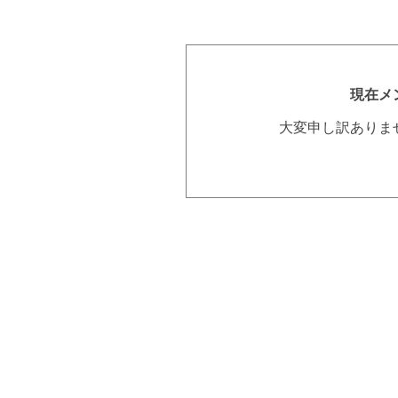
現在メ
大変申し訳ありま