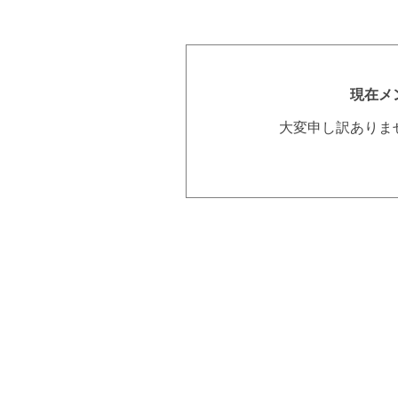
現在メ
大変申し訳ありま