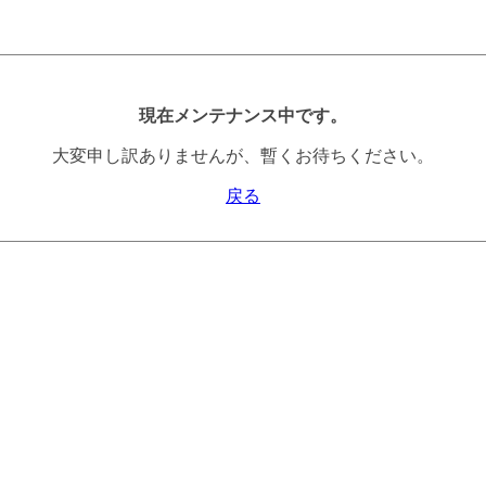
現在メンテナンス中です。
大変申し訳ありませんが、暫くお待ちください。
戻る