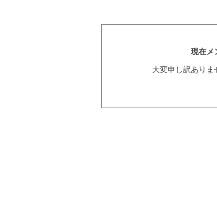
現在メ
大変申し訳ありま