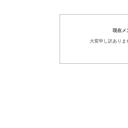
現在メ
大変申し訳ありま