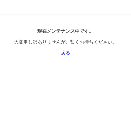
現在メンテナンス中です。
大変申し訳ありませんが、暫くお待ちください。
戻る