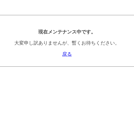
現在メンテナンス中です。
大変申し訳ありませんが、暫くお待ちください。
戻る