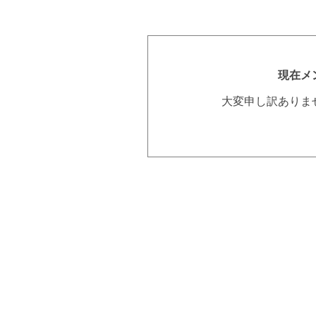
現在メ
大変申し訳ありま