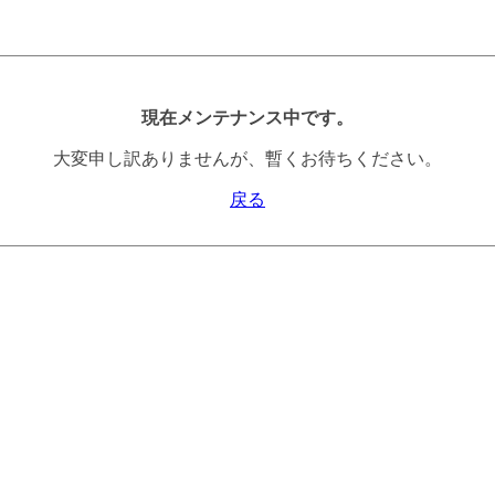
現在メンテナンス中です。
大変申し訳ありませんが、暫くお待ちください。
戻る