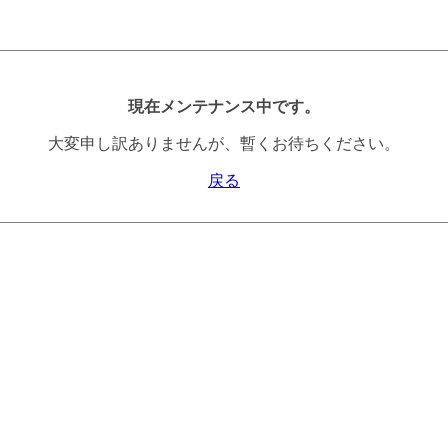
現在メンテナンス中です。
大変申し訳ありませんが、暫くお待ちください。
戻る