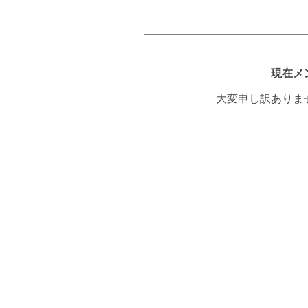
現在メ
大変申し訳ありま