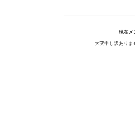
現在メ
大変申し訳ありま