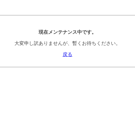
現在メンテナンス中です。
大変申し訳ありませんが、暫くお待ちください。
戻る