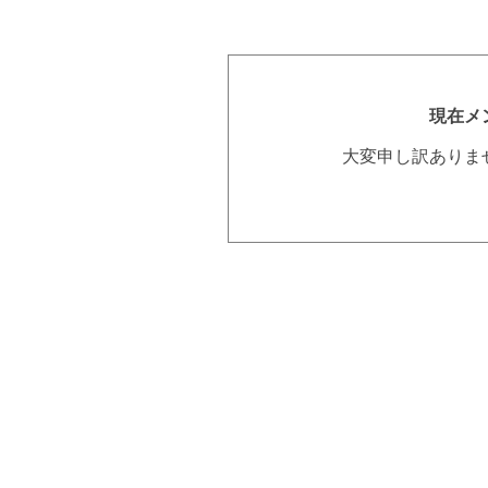
現在メ
大変申し訳ありま