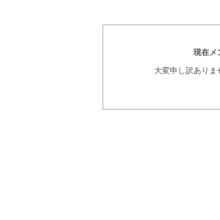
現在メ
大変申し訳ありま