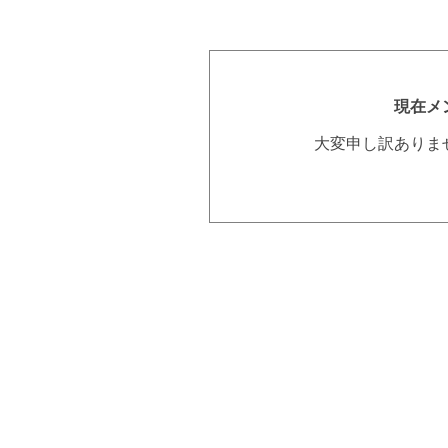
現在メ
大変申し訳ありま