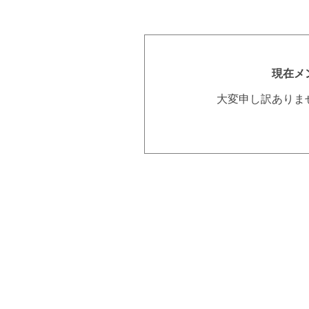
現在メ
大変申し訳ありま