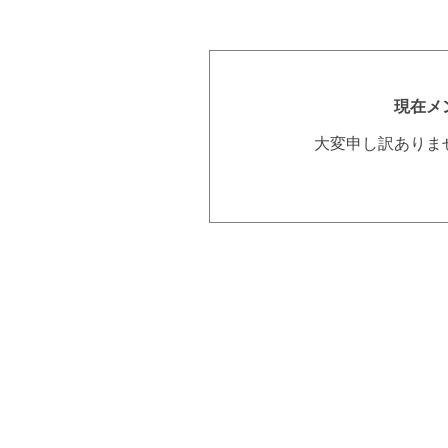
現在メ
大変申し訳ありま