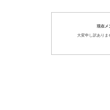
現在メ
大変申し訳ありま