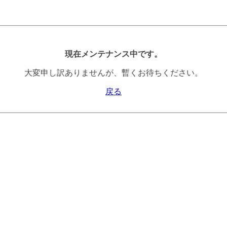
現在メンテナンス中です。
大変申し訳ありませんが、暫くお待ちください。
戻る