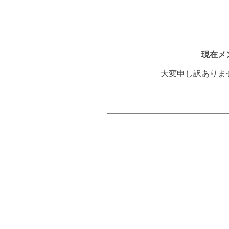
現在メ
大変申し訳ありま