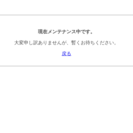
現在メンテナンス中です。
大変申し訳ありませんが、暫くお待ちください。
戻る