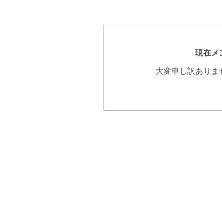
現在メ
大変申し訳ありま